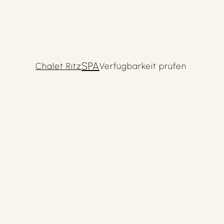
SPA
Chalet Ritz
Verfügbarkeit prüfen