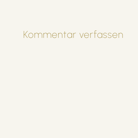
Kommentar verfassen