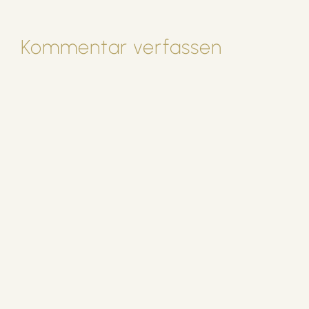
Kommentar verfassen