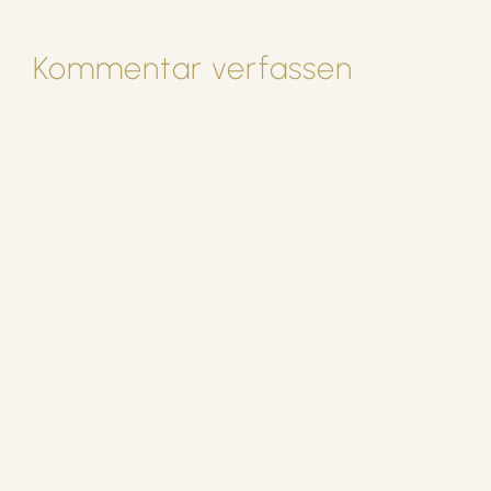
Kommentar verfassen