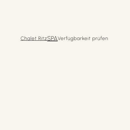
SPA
Chalet Ritz
Verfügbarkeit prüfen