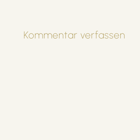
Kommentar verfassen