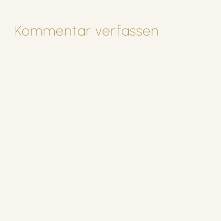
Kommentar verfassen