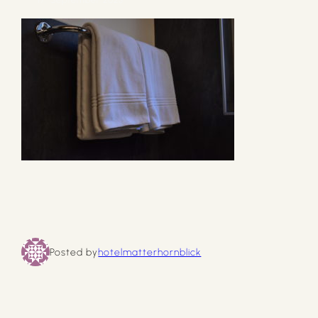
Posted by
hotelmatterhornblick