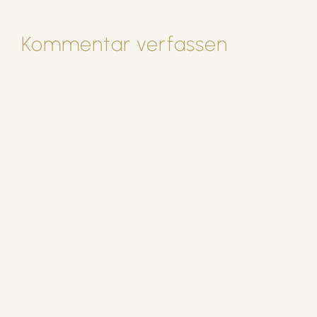
Kommentar verfassen