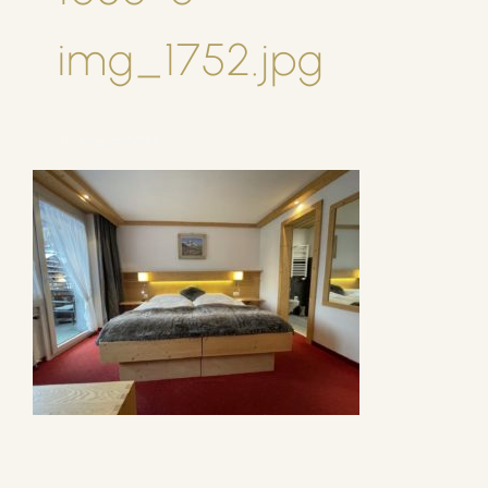
img_1752.jpg
21. August 2023